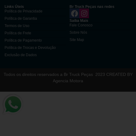
Links Úteis
Br Truck Peças nas redes
Política de Privacidade
Política de Garantia
Saiba Mais
Fale Conosco
Termos de Uso
Sobre Nós
Política de Frete
Site Map
Política de Pagamento
Política de Trocas e Devolução
Exclusão de Dados
Todos os direitos reservados a Br Truck Peças
2023 CREATED BY
Agencia Motora