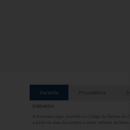
Garantia
Procedência
D
GARANTIA
A Garantia Legal, prevista no Código de Defesa do 
a partir da data da compra e cobre defeitos de fabric