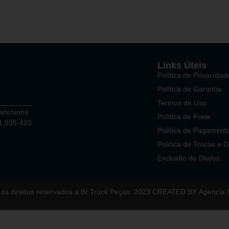
Links Úteis
Política de Privacidad
Política de Garantia
Termos de Uso
Ganchinho
Política de Frete
81.935-420
Política de Pagament
Política de Trocas e 
Exclusão de Dados
os direitos reservados a Br Truck Peças
2023 CREATED BY
Agencia 