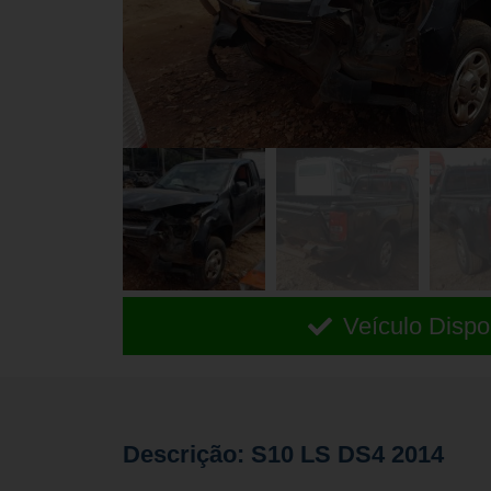
Veículo Dispo
Descrição: S10 LS DS4 2014