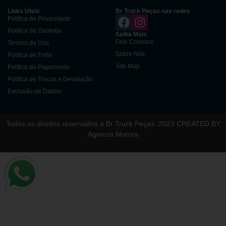
Links Úteis
Br Truck Peças nas redes
Política de Privacidade
Política de Garantia
Saiba Mais
Fale Conosco
Termos de Uso
Sobre Nós
Política de Frete
Site Map
Política de Pagamento
Política de Trocas e Devolução
Exclusão de Dados
Todos os direitos reservados a Br Truck Peças
2023 CREATED BY
Agencia Motora