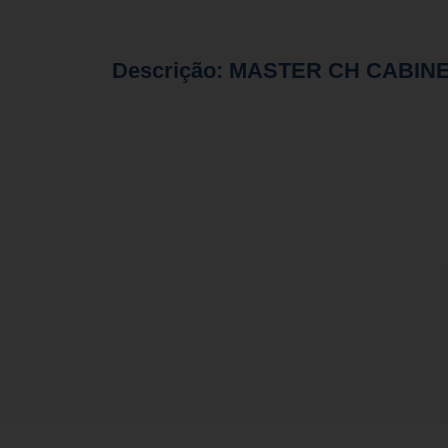
Descrição: MASTER CH CABINE