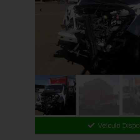
Veículo Dispo