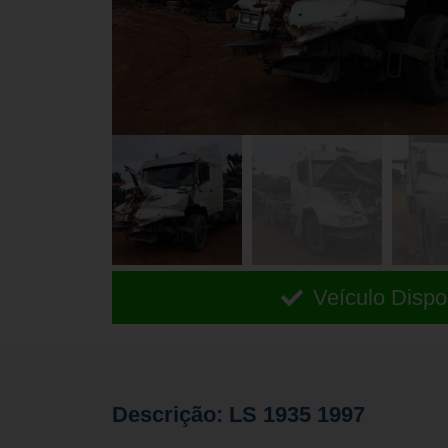
Veículo Dispo
Descrição: LS 1935 1997