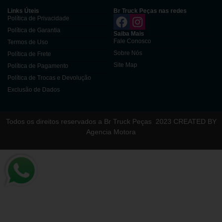
Links Úteis
Br Truck Peças nas redes
Política de Privacidade
Política de Garantia
Saiba Mais
Fale Conosco
Termos de Uso
Sobre Nós
Política de Frete
Site Map
Política de Pagamento
Política de Trocas e Devolução
Exclusão de Dados
Todos os direitos reservados a Br Truck Peças
2023 CREATED BY
Agencia Motora