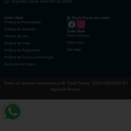
Segunda a Sexta das 8:00h as 18:00h
Links Úteis
Br Truck Peças nas redes
Política de Privacidade
Política de Garantia
Saiba Mais
Fale Conosco
Termos de Uso
Sobre Nós
Política de Frete
Site Map
Política de Pagamento
Política de Trocas e Devolução
Exclusão de Dados
Todos os direitos reservados a Br Truck Peças
2023 CREATED BY
Agencia Motora