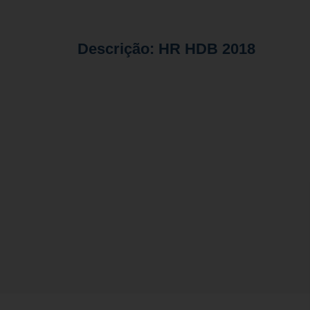
Descrição: HR HDB 2018