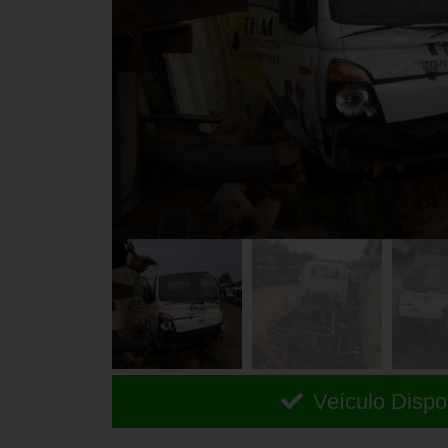
Veículo Dispo