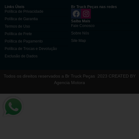
Links Úteis
Br Truck Peças nas redes
Política de Privacidade
Política de Garantia
Saiba Mais
Fale Conosco
Termos de Uso
Sobre Nós
Política de Frete
Site Map
Política de Pagamento
Política de Trocas e Devolução
Exclusão de Dados
Todos os direitos reservados a Br Truck Peças
2023 CREATED BY
Agencia Motora