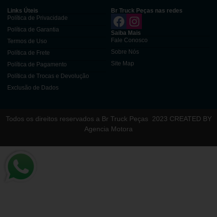
Links Úteis
Br Truck Peças nas redes
Política de Privacidade
Política de Garantia
Saiba Mais
Fale Conosco
Termos de Uso
Sobre Nós
Política de Frete
Site Map
Política de Pagamento
Política de Trocas e Devolução
Exclusão de Dados
Todos os direitos reservados a Br Truck Peças
2023 CREATED BY
Agencia Motora