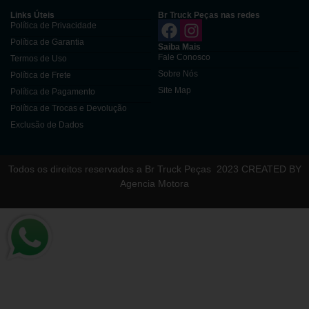
Links Úteis
Br Truck Peças nas redes
Política de Privacidade
Política de Garantia
Saiba Mais
Fale Conosco
Termos de Uso
Sobre Nós
Política de Frete
Site Map
Política de Pagamento
Política de Trocas e Devolução
Exclusão de Dados
Todos os direitos reservados a Br Truck Peças
2023 CREATED BY
Agencia Motora