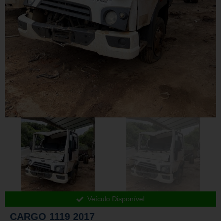
Veículo Disponível
CARGO 1119 2017