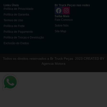
Links Úteis
Br Truck Peças nas redes
Política de Privacidade
Política de Garantia
Saiba Mais
Fale Conosco
Termos de Uso
Sobre Nós
Política de Frete
Site Map
Política de Pagamento
Política de Trocas e Devolução
Exclusão de Dados
Todos os direitos reservados a Br Truck Peças
2023 CREATED BY
Agencia Motora