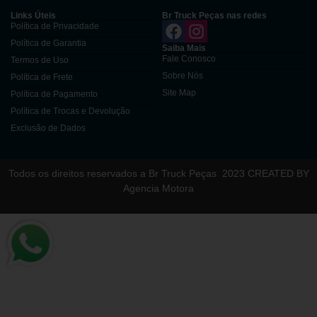
Links Úteis
Br Truck Peças nas redes
Política de Privacidade
Política de Garantia
Saiba Mais
Fale Conosco
Termos de Uso
Sobre Nós
Política de Frete
Site Map
Política de Pagamento
Política de Trocas e Devolução
Exclusão de Dados
Todos os direitos reservados a Br Truck Peças
2023 CREATED BY
Agencia Motora