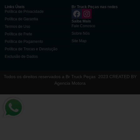
Links Úteis
Br Truck Peças nas redes
Política de Privacidade
Política de Garantia
Saiba Mais
Fale Conosco
Termos de Uso
Sobre Nós
Política de Frete
Site Map
Política de Pagamento
Política de Trocas e Devolução
Exclusão de Dados
Todos os direitos reservados a Br Truck Peças
2023 CREATED BY
Agencia Motora