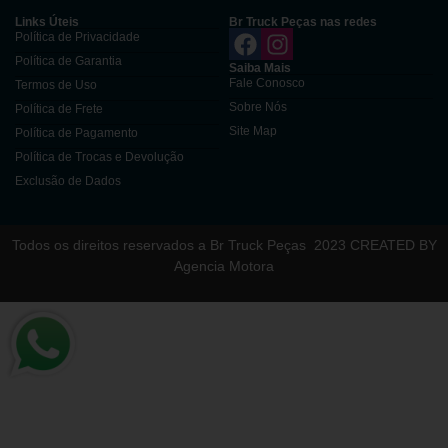
Links Úteis
Br Truck Peças nas redes
Política de Privacidade
Política de Garantia
Saiba Mais
Fale Conosco
Termos de Uso
Sobre Nós
Política de Frete
Site Map
Política de Pagamento
Política de Trocas e Devolução
Exclusão de Dados
Todos os direitos reservados a Br Truck Peças
2023 CREATED BY
Agencia Motora